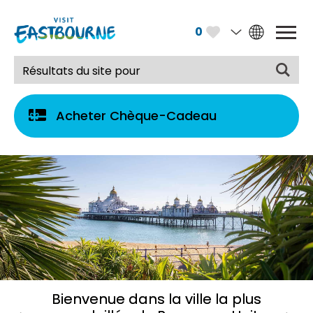
0
Acheter Chèque-Cadeau
Bienvenue dans la ville la plus