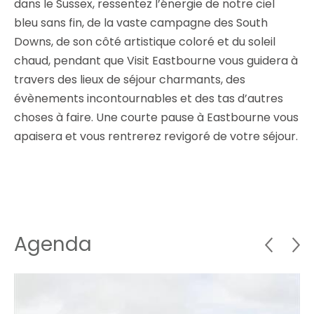
dans le Sussex, ressentez l’énergie de notre ciel
bleu sans fin, de la vaste campagne des South
Downs, de son côté artistique coloré et du soleil
chaud, pendant que Visit Eastbourne vous guidera à
travers des lieux de séjour charmants, des
évènements incontournables et des tas d’autres
choses à faire. Une courte pause à Eastbourne vous
apaisera et vous rentrerez revigoré de votre séjour.
Agenda