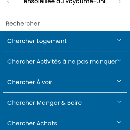
ensoleillée du Royaume-Uni!
Rechercher
Chercher Logement
Chercher Activités à ne pas manquer
Chercher À voir
Chercher Manger & Boire
Chercher Achats