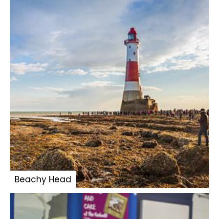
Beachy Head