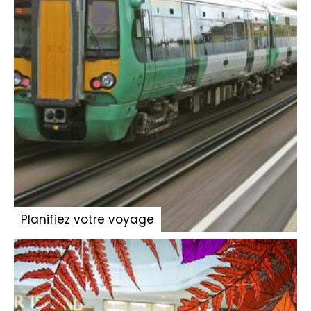
Planifiez votre voyage