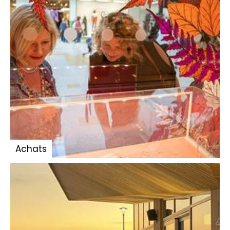
Achats