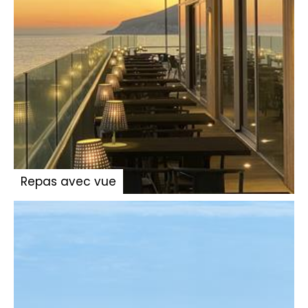
Repas avec vue