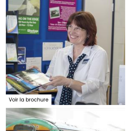
Voir la brochure