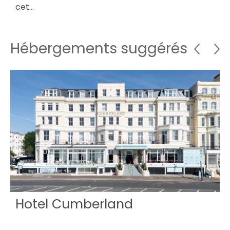
cet…
Hébergements suggérés
Hotel Cumberland