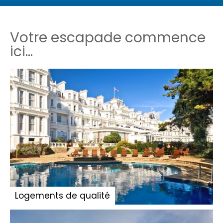
Votre escapade commence
ici...
Logements de qualité