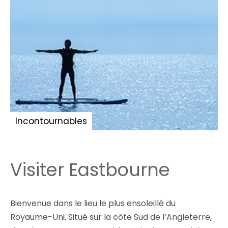
Incontournables
Visiter Eastbourne
Bienvenue dans le lieu le plus ensoleillé du
Royaume-Uni. Situé sur la côte Sud de l’Angleterre,