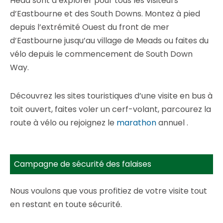
Head sont à explorer pour tous les visiteurs
d’Eastbourne et des South Downs. Montez à pied
depuis l’extrémité Ouest du front de mer
d’Eastbourne jusqu’au village de Meads ou faites du
vélo depuis le commencement de South Down
Way.
Découvrez les sites touristiques d’une visite en bus à
toit ouvert, faites voler un cerf-volant, parcourez la
route à vélo ou rejoignez le
marathon
annuel .
Campagne de sécurité des falaises
Nous voulons que vous profitiez de votre visite tout
en restant en toute sécurité.