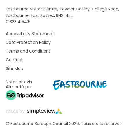
Eastbourne Visitor Centre, Towner Gallery, College Road,
Eastbourne, East Sussex, BN21 4JJ
01323 415415
Accessibility Statement
Data Protection Policy
Terms and Conditions
Contact
Site Map
Notes et avis
Alimenté par
© Eastbourne Borough Council 2026. Tous droits réservés