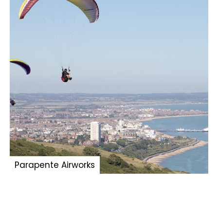
Parapente Airworks