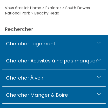
Vous êtes ici:
Home
>
Explorer
>
South Downs
National Park
> Beachy Head
Rechercher
Chercher Logement
Chercher Activités à ne pas manquer
Chercher À voir
Chercher Manger & Boire