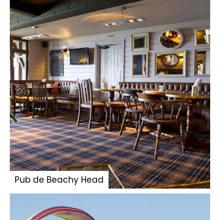
Pub de Beachy Head