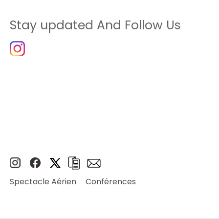
Stay updated And Follow Us
Spectacle Aérien
Conférences