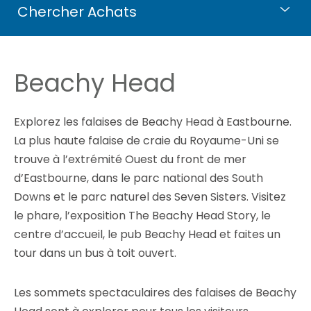
Chercher Achats
Beachy Head
Explorez les falaises de Beachy Head à Eastbourne.
La plus haute falaise de craie du Royaume-Uni se
trouve à l’extrémité Ouest du front de mer
d’Eastbourne, dans le parc national des South
Downs et le parc naturel des Seven Sisters. Visitez
le phare, l’exposition The Beachy Head Story, le
centre d’accueil, le pub Beachy Head et faites un
tour dans un bus à toit ouvert.
Les sommets spectaculaires des falaises de Beachy