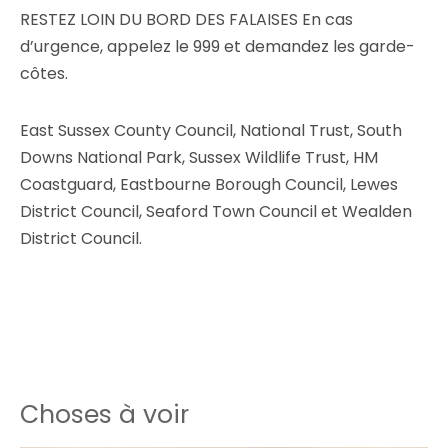
RESTEZ LOIN DU BORD DES FALAISES En cas
d’urgence, appelez le 999 et demandez les garde-
côtes.
East Sussex County Council, National Trust, South
Downs National Park, Sussex Wildlife Trust, HM
Coastguard, Eastbourne Borough Council, Lewes
District Council, Seaford Town Council et Wealden
District Council.
Choses à voir