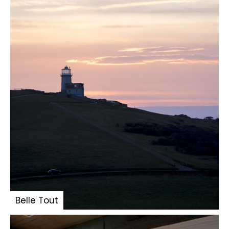
Belle Tout