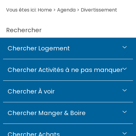
Vous êtes ici:
Home
>
Agenda
> Divertissement
Rechercher
Chercher Logement
Chercher Activités à ne pas manquer
Chercher À voir
Chercher Manger & Boire
Chercher Achats