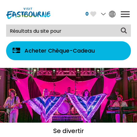
0
Acheter Chèque-Cadeau
Se divertir