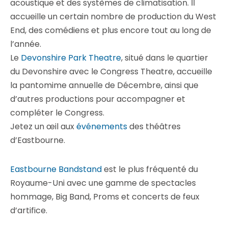
acoustique et des systèmes de climatisation. Il
accueille un certain nombre de production du West
End, des comédiens et plus encore tout au long de
l’année.
Le
Devonshire Park Theatre
, situé dans le quartier
du Devonshire avec le Congress Theatre, accueille
la pantomime annuelle de Décembre, ainsi que
d’autres productions pour accompagner et
compléter le Congress.
Jetez un œil aux
événements
des théâtres
d’Eastbourne.
Eastbourne Bandstand
est le plus fréquenté du
Royaume-Uni avec une gamme de spectacles
hommage, Big Band, Proms et concerts de feux
d’artifice.