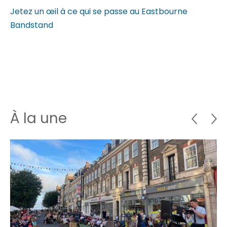
Jetez un œil à ce qui se passe au Eastbourne
Bandstand
À la une