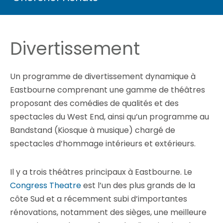
Divertissement
Un programme de divertissement dynamique à
Eastbourne comprenant une gamme de théâtres
proposant des comédies de qualités et des
spectacles du West End, ainsi qu’un programme au
Bandstand (Kiosque à musique) chargé de
spectacles d’hommage intérieurs et extérieurs.
Il y a trois théâtres principaux à Eastbourne. Le
Congress Theatre
est l’un des plus grands de la
côte Sud et a récemment subi d’importantes
rénovations, notamment des sièges, une meilleure