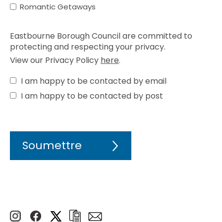
Romantic Getaways
Eastbourne Borough Council are committed to
protecting and respecting your privacy.
View our Privacy Policy
here
.
I am happy to be contacted by email
I am happy to be contacted by post