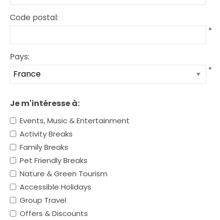
Code postal:
*
Pays:
*
Je m'intéresse à:
Events, Music & Entertainment
Activity Breaks
Family Breaks
Pet Friendly Breaks
Nature & Green Tourism
Accessible Holidays
Group Travel
Offers & Discounts