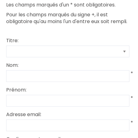
Les champs marqués d'un
*
sont obligatoires.
Pour les champs marqués du signe +, il est
obligatoire qu'au moins l'un d'entre eux soit rempli.
Titre:
Nom:
*
Prénom:
*
Adresse email:
*