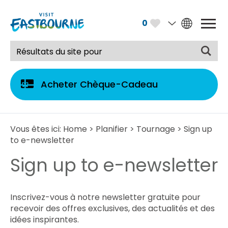
0
Acheter Chèque-Cadeau
Vous êtes ici:
Home
>
Planifier
>
Tournage
> Sign up
to e-newsletter
Sign up to e-newsletter
Inscrivez-vous à notre newsletter gratuite pour
recevoir des offres exclusives, des actualités et des
idées inspirantes.