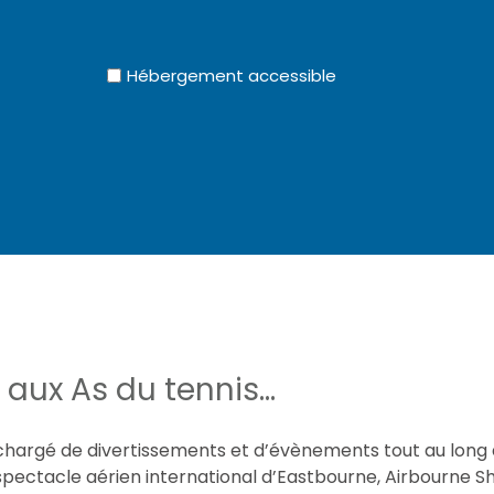
Hébergement accessible
aux As du tennis...
hargé de divertissements et d’évènements tout au long 
spectacle aérien international d’Eastbourne, Airbourne Sho