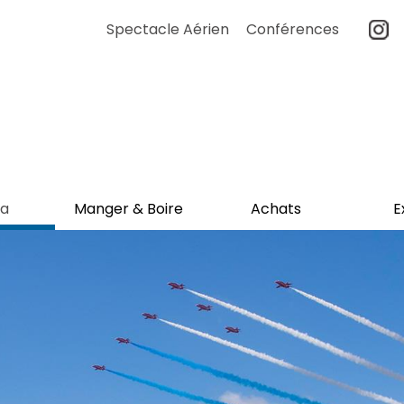
Spectacle Aérien
Conférences
a
Manger & Boire
Achats
E