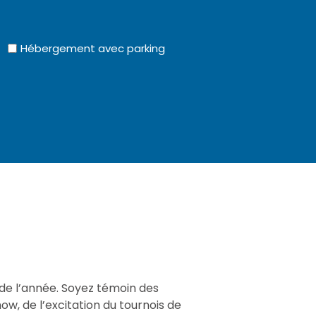
Hébergement avec parking
de l’année. Soyez témoin des
w, de l’excitation du tournois de