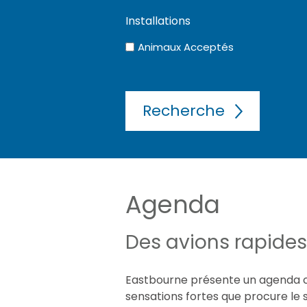
Animaux Acceptés
Agenda
Des avions rapides 
Eastbourne présente un agenda c
sensations fortes que procure le 