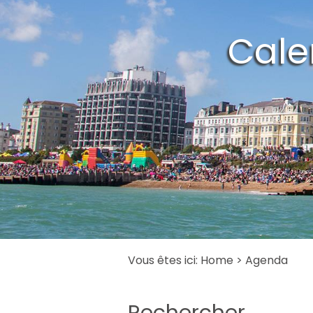
Cale
Vous êtes ici:
Home
> Agenda
Rechercher