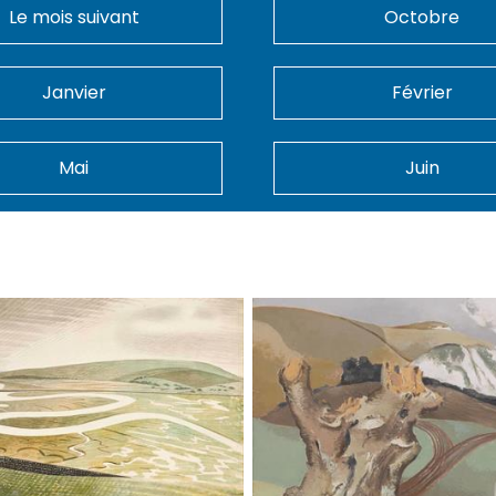
Le mois suivant
Octobre
Janvier
Février
Mai
Juin