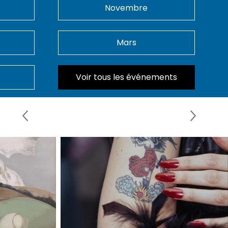
Novembre
Mars
Voir tous les événements