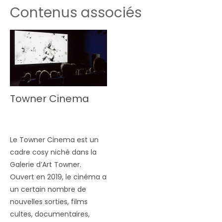
Contenus associés
Towner Cinema
Le Towner Cinema est un
cadre cosy niché dans la
Galerie d’Art Towner.
Ouvert en 2019, le cinéma a
un certain nombre de
nouvelles sorties, films
cultes, documentaires,