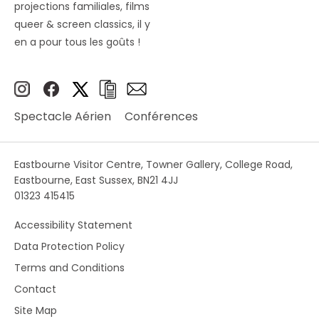
projections familiales, films
queer & screen classics, il y
en a pour tous les goûts !
Spectacle Aérien
Conférences
Eastbourne Visitor Centre, Towner Gallery, College Road,
Eastbourne, East Sussex, BN21 4JJ
01323 415415
Accessibility Statement
Data Protection Policy
Terms and Conditions
Contact
Site Map