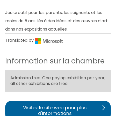
Jeu créatif pour les parents, les soignants et les
moins de 5 ans liés à des idées et des œuvres d’art
dans nos expositions actuelles.
Translated by
Information sur la chambre
Admission free. One paying exhibition per year;
all other exhibitions are free.
Visitez le site web pour plus
d'informations