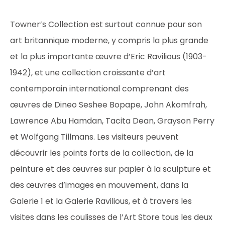
Towner’s Collection est surtout connue pour son
art britannique moderne, y compris la plus grande
et la plus importante œuvre d’Eric Ravilious (1903-
1942), et une collection croissante d’art
contemporain international comprenant des
œuvres de Dineo Seshee Bopape, John Akomfrah,
Lawrence Abu Hamdan, Tacita Dean, Grayson Perry
et Wolfgang Tillmans. Les visiteurs peuvent
découvrir les points forts de la collection, de la
peinture et des œuvres sur papier à la sculpture et
des œuvres d’images en mouvement, dans la
Galerie 1 et la Galerie Ravilious, et à travers les
visites dans les coulisses de l’Art Store tous les deux