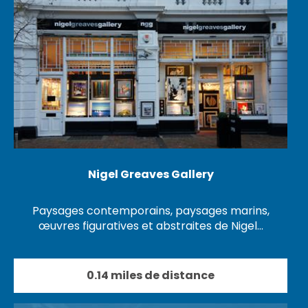
Nigel Greaves Gallery
Paysages contemporains, paysages marins,
œuvres figuratives et abstraites de Nigel…
0.14 miles de distance