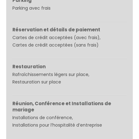
Parking
Parking avec frais
Réservation et détails de paiement
Cartes de crédit acceptées (avec frais)
Cartes de crédit acceptées (sans frais)
Restauration
Rafraîchissements légers sur place
Restauration sur place
Réunion, Conférence et Installations de
mariage
Installations de conférence
Installations pour l’hospitalité d’entreprise