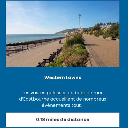
Western Lawns
Les vastes pelouses en bord de mer
d’Eastbourne accueillent de nombreux
événements tout…
0.18 miles de distance