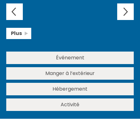
Plus
Événement
Manger à l’extérieur
Hébergement
Activité