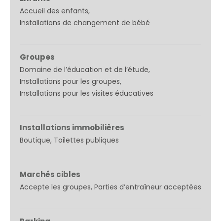
Accueil des enfants
Installations de changement de bébé
Groupes
Domaine de l’éducation et de l’étude
Installations pour les groupes
Installations pour les visites éducatives
Installations immobilières
Boutique
Toilettes publiques
Marchés cibles
Accepte les groupes
Parties d’entraîneur acceptées