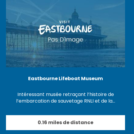
Eastbourne Lifeboat Museum
Intéressant musée retraçant l’histoire de
l’embarcation de sauvetage RNLI et de la…
0.16 miles de distance