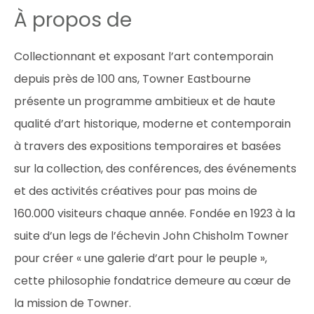
À propos de
Collectionnant et exposant l’art contemporain
depuis près de 100 ans, Towner Eastbourne
présente un programme ambitieux et de haute
qualité d’art historique, moderne et contemporain
à travers des expositions temporaires et basées
sur la collection, des conférences, des événements
et des activités créatives pour pas moins de
160.000 visiteurs chaque année. Fondée en 1923 à la
suite d’un legs de l’échevin John Chisholm Towner
pour créer « une galerie d’art pour le peuple »,
cette philosophie fondatrice demeure au cœur de
la mission de Towner.