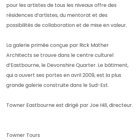
pour les artistes de tous les niveaux offre des
résidences d’artistes, du mentorat et des
possibilités de collaboration et de mise en valeur.
La galerie primée conçue par Rick Mather
Architects se trouve dans le centre culturel
d’Eastbourne, le Devonshire Quarter. Le bâtiment,
qui a ouvert ses portes en avril 2009, est la plus
grande galerie construite dans le Sud-Est.
Towner Eastbourne est dirigé par Joe Hill, directeur.
Towner Tours