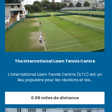
The International Lawn Tennis Centre
L’International Lawn Tennis Centre (ILTC) est un
lieu populaire pour les réunions et les…
0.09 miles de distance