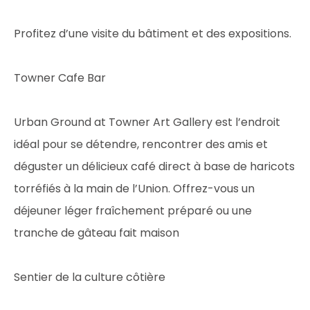
Profitez d’une visite du bâtiment et des expositions.
Towner Cafe Bar
Urban Ground at Towner Art Gallery est l’endroit
idéal pour se détendre, rencontrer des amis et
déguster un délicieux café direct à base de haricots
torréfiés à la main de l’Union. Offrez-vous un
déjeuner léger fraîchement préparé ou une
tranche de gâteau fait maison
Sentier de la culture côtière