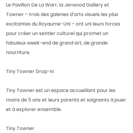
Le Pavillon De La Warr, la Jerwood Gallery et
Towner – trois des galeries d’arts visuels les plus
excitantes du Royaume-Uni – ont uni leurs forces
pour créer un sentier culturel qui promet un
fabuleux week-end de grand art, de grande
nourriture.
Tiny Towner Drop-in
Tiny Towner est un espace accueillant pour les
moins de 5 ans et leurs parents et soignants à jouer
et à explorer ensemble.
Tiny Towner