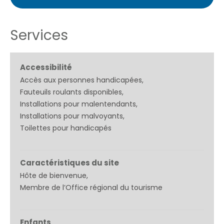
Services
Accessibilité
Accès aux personnes handicapées
Fauteuils roulants disponibles
Installations pour malentendants
Installations pour malvoyants
Toilettes pour handicapés
Caractéristiques du site
Hôte de bienvenue
Membre de l’Office régional du tourisme
Enfants