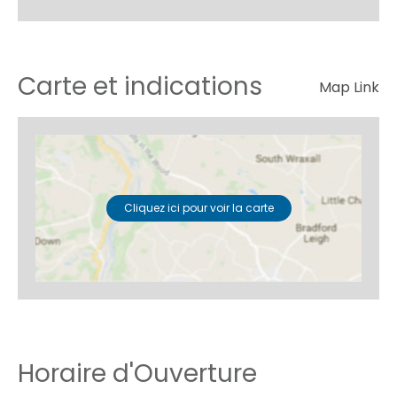
Carte et indications
Map Link
Cliquez ici pour voir la carte
Horaire d'Ouverture