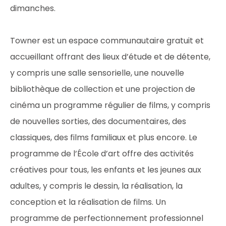
dimanches.
Towner est un espace communautaire gratuit et
accueillant offrant des lieux d’étude et de détente,
y compris une salle sensorielle, une nouvelle
bibliothèque de collection et une projection de
cinéma un programme régulier de films, y compris
de nouvelles sorties, des documentaires, des
classiques, des films familiaux et plus encore. Le
programme de l’École d’art offre des activités
créatives pour tous, les enfants et les jeunes aux
adultes, y compris le dessin, la réalisation, la
conception et la réalisation de films. Un
programme de perfectionnement professionnel