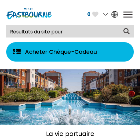
0
Acheter Chèque-Cadeau
La vie portuaire