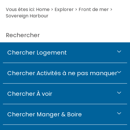
Vous êtes ici:
Home
>
Explorer
>
Front de mer
>
Sovereign Harbour
Rechercher
Chercher Logement
Chercher Activités à ne pas manquer
Chercher À voir
Chercher Manger & Boire