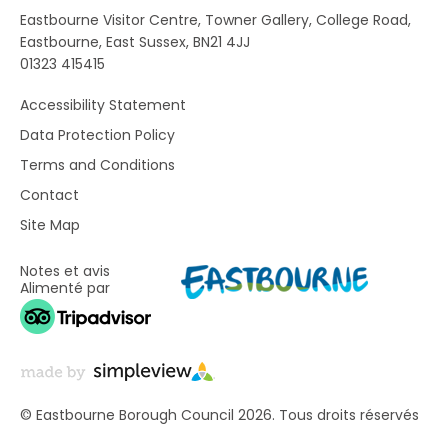
Eastbourne Visitor Centre, Towner Gallery, College Road,
Eastbourne, East Sussex, BN21 4JJ
01323 415415
Accessibility Statement
Data Protection Policy
Terms and Conditions
Contact
Site Map
Notes et avis
Alimenté par
© Eastbourne Borough Council 2026. Tous droits réservés