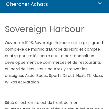
Chercher Achats
Sovereign Harbour
Ouvert en 1993, Sovereign Harbour est le plus grand
complexe de marina d’Europe du Nord et compte
quatre port reliés entre eux. Le port connait un
développement de commerces et de restaurants
au bord de l’eau. Vous pourrez y trouver les
enseignes Asda, Boots, Sports Direct, Next, TK Maxx,
Wilkos et Matalan.
Situé à l’extrémité est du front de mer