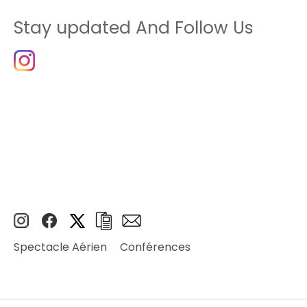
Stay updated And Follow Us
Spectacle Aérien
Conférences