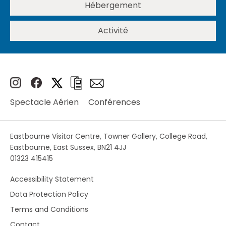
Hébergement
Activité
Spectacle Aérien
Conférences
Eastbourne Visitor Centre, Towner Gallery, College Road,
Eastbourne, East Sussex, BN21 4JJ
01323 415415
Accessibility Statement
Data Protection Policy
Terms and Conditions
Contact