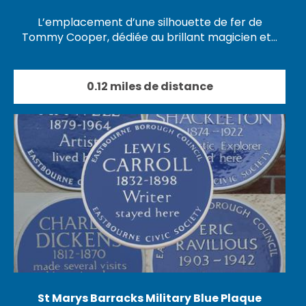
L’emplacement d’une silhouette de fer de
Tommy Cooper, dédiée au brillant magicien et…
0.12 miles de distance
St Marys Barracks Military Blue Plaque