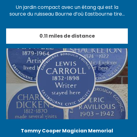
Un jardin compact avec un étang qui est la
source du ruisseau Bourne d’où Eastbourne tire…
0.11 miles de distance
Tommy Cooper Magician Memorial