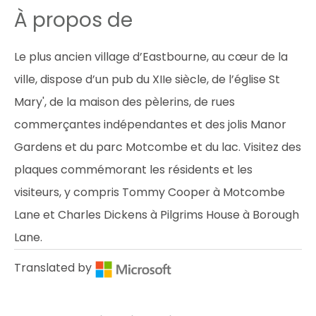
À propos de
Le plus ancien village d’Eastbourne, au cœur de la
ville, dispose d’un pub du XIIe siècle, de l’église St
Mary', de la maison des pèlerins, de rues
commerçantes indépendantes et des jolis Manor
Gardens et du parc Motcombe et du lac. Visitez des
plaques commémorant les résidents et les
visiteurs, y compris Tommy Cooper à Motcombe
Lane et Charles Dickens à Pilgrims House à Borough
Lane.
Translated by