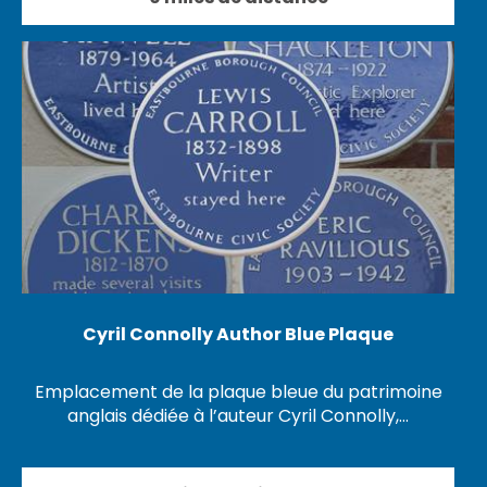
Cyril Connolly Author Blue Plaque
Emplacement de la plaque bleue du patrimoine
anglais dédiée à l’auteur Cyril Connolly,…