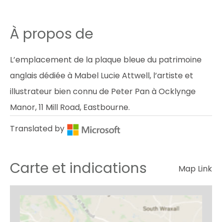
À propos de
L’emplacement de la plaque bleue du patrimoine
anglais dédiée à Mabel Lucie Attwell, l’artiste et
illustrateur bien connu de Peter Pan à Ocklynge
Manor, 11 Mill Road, Eastbourne.
Translated by
Carte et indications
Map Link