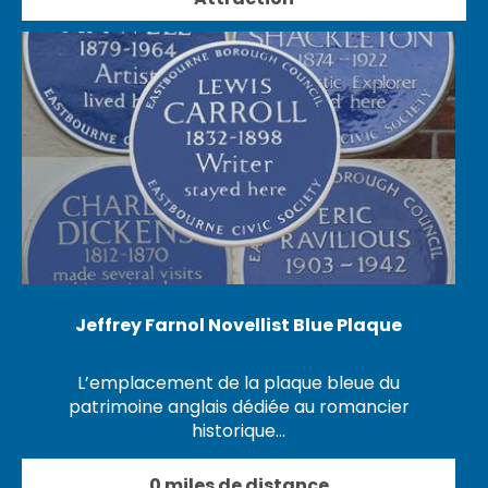
Jeffrey Farnol Novellist Blue Plaque
L’emplacement de la plaque bleue du
patrimoine anglais dédiée au romancier
historique…
0 miles de distance