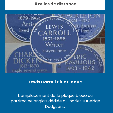
0 miles de distance
Lewis Carroll Blue Plaque
L’emplacement de la plaque bleue du
patrimoine anglais dédiée à Charles Lutwidge
Dodgson,…