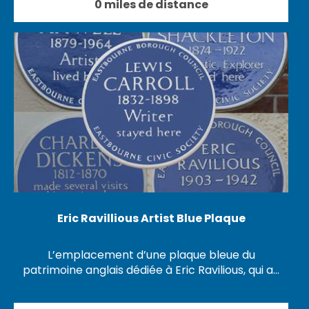
0 miles de distance
Eric Ravillious Artist Blue Plaque
L’emplacement d’une plaque bleue du
patrimoine anglais dédiée à Eric Ravilious, qui a…