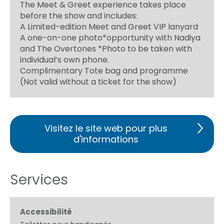
The Meet & Greet experience takes place
before the show and includes:
A Limited-edition Meet and Greet VIP lanyard
A one-on-one photo*opportunity with Nadiya
and The Overtones *Photo to be taken with
individual’s own phone.
Complimentary Tote bag and programme
(Not valid without a ticket for the show)
Visitez le site web pour plus
d'informations
Services
Accessibilité