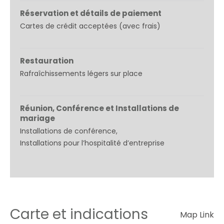
Réservation et détails de paiement
Cartes de crédit acceptées (avec frais)
Restauration
Rafraîchissements légers sur place
Réunion, Conférence et Installations de
mariage
Installations de conférence
Installations pour l’hospitalité d’entreprise
Carte et indications
Map Link