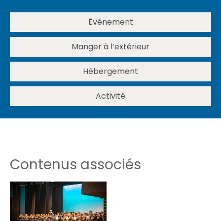
Événement
Manger à l’extérieur
Hébergement
Activité
Contenus associés