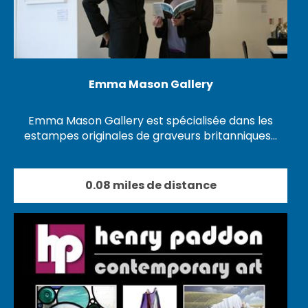
Emma Mason Gallery
Emma Mason Gallery est spécialisée dans les
estampes originales de graveurs britanniques…
0.08 miles de distance