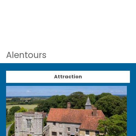
Alentours
Attraction