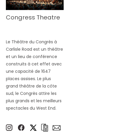
Congress Theatre
Le Théâtre du Congrès à
Carlisle Road est un théâtre
et un lieu de conférence
construits à cet effet avec
une capacité de 1647
places assises. Le plus
grand théâtre de la côte
sud, le Congrès attire les
plus grands et les meilleurs
spectacles du West End.