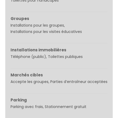
Toilettes pour handicapés
Groupes
Installations pour les groupes
Installations pour les visites éducatives
Installations immobilières
Téléphone (public)
Toilettes publiques
Marchés cibles
Accepte les groupes
Parties d’entraîneur acceptées
Parking
Parking avec frais
Stationnement gratuit