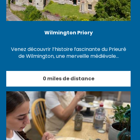
Wilmington Priory
Venez découvrir l’histoire fascinante du Prieuré
de Wilmington, une merveille médiévale…
0 miles de distance