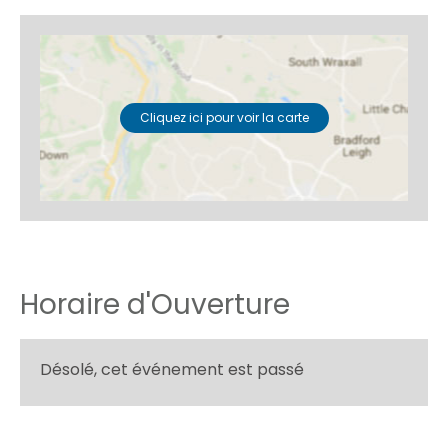
Cliquez ici pour voir la carte
Horaire d'Ouverture
Désolé, cet événement est passé