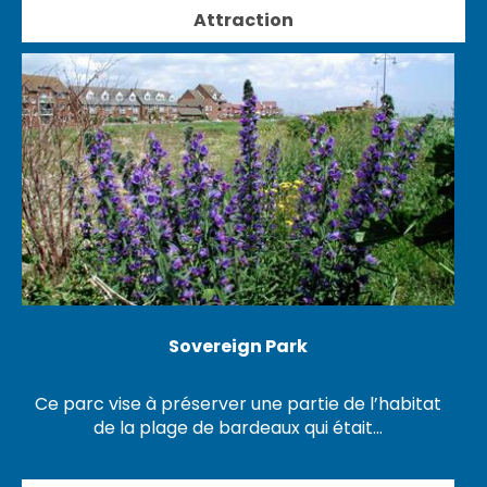
Attraction
Sovereign Park
Ce parc vise à préserver une partie de l’habitat
de la plage de bardeaux qui était…