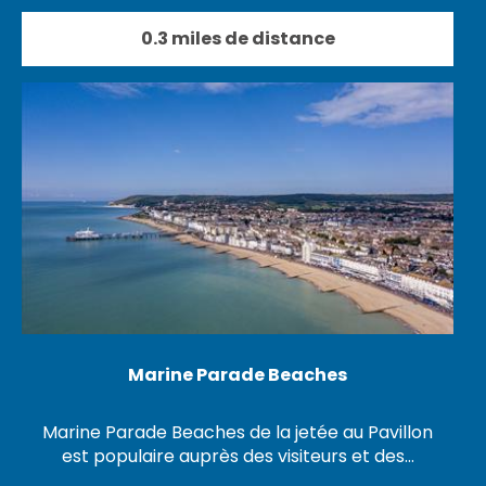
0.3 miles de distance
Marine Parade Beaches
Marine Parade Beaches de la jetée au Pavillon
est populaire auprès des visiteurs et des…