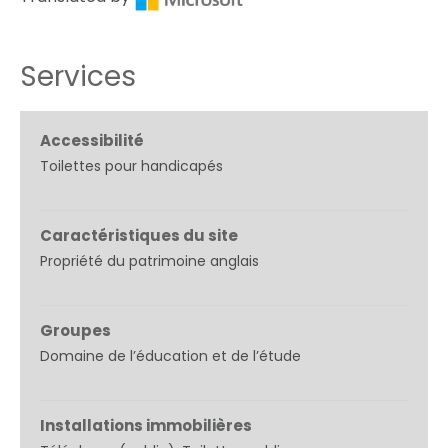
Services
Accessibilité
Toilettes pour handicapés
Caractéristiques du site
Propriété du patrimoine anglais
Groupes
Domaine de l’éducation et de l’étude
Installations immobilières