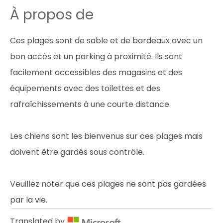
À propos de
Ces plages sont de sable et de bardeaux avec un
bon accès et un parking à proximité. Ils sont
facilement accessibles des magasins et des
équipements avec des toilettes et des
rafraîchissements à une courte distance.
Les chiens sont les bienvenus sur ces plages mais
doivent être gardés sous contrôle.
Veuillez noter que ces plages ne sont pas gardées
par la vie.
Translated by