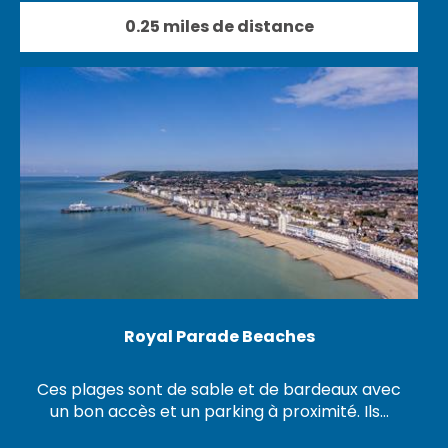
0.25 miles de distance
Royal Parade Beaches
Ces plages sont de sable et de bardeaux avec
un bon accès et un parking à proximité. Ils…