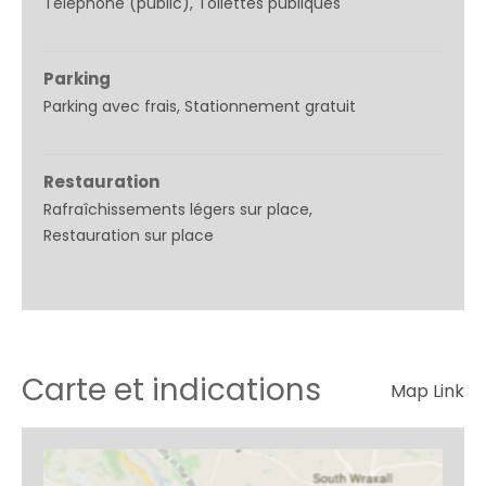
Téléphone (public)
Toilettes publiques
Parking
Parking avec frais
Stationnement gratuit
Restauration
Rafraîchissements légers sur place
Restauration sur place
Carte et indications
Map Link