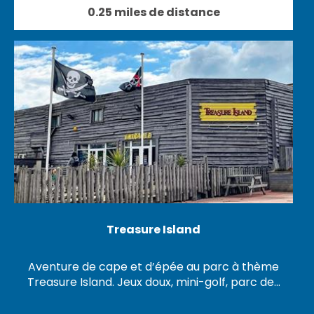
0.25 miles de distance
Treasure Island
Aventure de cape et d’épée au parc à thème
Treasure Island. Jeux doux, mini-golf, parc de…