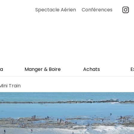
Spectacle Aérien
Conférences
a
Manger & Boire
Achats
E
ini Train