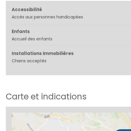
Accessibilité
Accès aux personnes handicapées
Enfants
Accueil des enfants
Installations immobilières
Chiens acceptés
Carte et indications