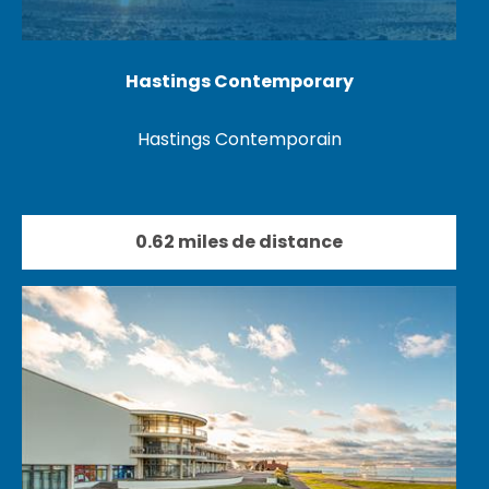
Hastings Contemporary
Hastings Contemporain
0.62 miles de distance