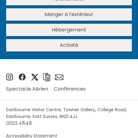
Manger à l’extérieur
Hébergement
Activité
Spectacle Aérien
Conférences
Eastbourne Visitor Centre, Towner Gallery, College Road,
Eastbourne, East Sussex, BN21 4JJ
01323 415415
Accessibility Statement