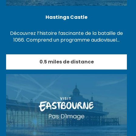
Hastings Castle
Découvrez l’histoire fascinante de la bataille de
1066. Comprend un programme audiovisuel…
0.5 miles de distance