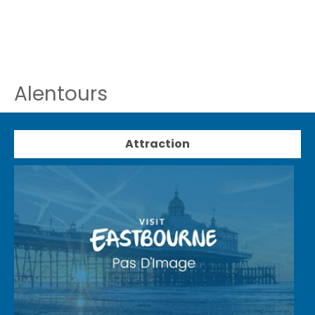
Alentours
Attraction