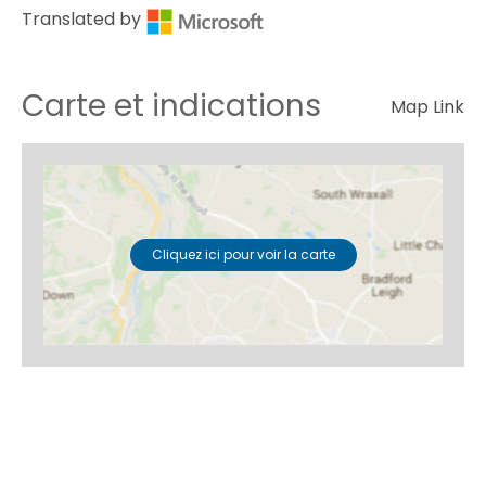
Translated by
Carte et indications
Map Link
Cliquez ici pour voir la carte