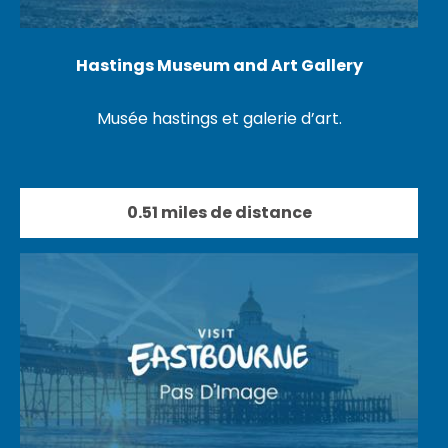
Hastings Museum and Art Gallery
Musée hastings et galerie d’art.
0.51 miles de distance