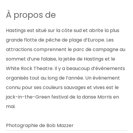
À propos de
Hastings est situé sur la côte sud et abrite la plus
grande flotte de pêche de plage d’Europe. Les
attractions comprennent le parc de campagne au
sommet d’une falaise, la jetée de Hastings et le
White Rock Theatre. Il y a beaucoup d’événements
organisés tout au long de l’année. Un événement
connu pour ses couleurs sauvages et vives est le
jack-in-the-Green festival de la danse Morris en
mai.
Photographie de Bob Mazzer