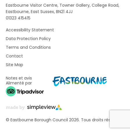
Eastbourne Visitor Centre, Towner Gallery, College Road,
Eastbourne, East Sussex, BN21 4JJ
01323 415415
Accessibility Statement
Data Protection Policy
Terms and Conditions
Contact
Site Map
Notes et avis
Alimenté par
© Eastbourne Borough Council 2026. Tous droits réservés