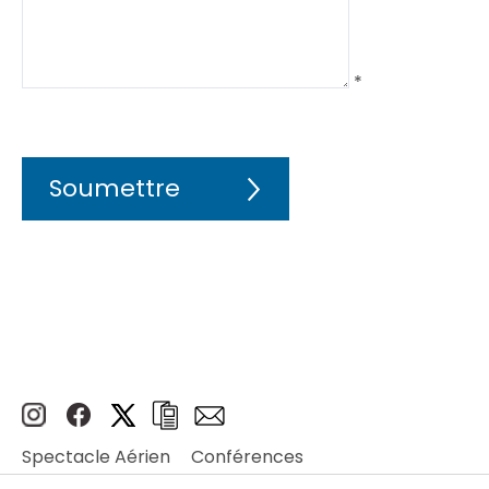
*
Spectacle Aérien
Conférences