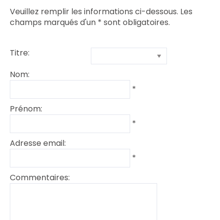
Veuillez remplir les informations ci-dessous. Les
champs marqués d'un
*
sont obligatoires.
Titre:
Nom:
*
Prénom:
*
Adresse email:
*
Commentaires: